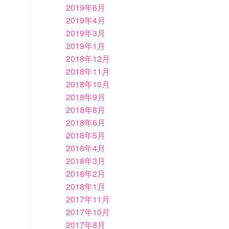
2019年6月
2019年4月
2019年3月
2019年1月
2018年12月
2018年11月
2018年10月
2018年9月
2018年8月
2018年6月
2018年5月
2018年4月
2018年3月
2018年2月
2018年1月
2017年11月
2017年10月
2017年8月