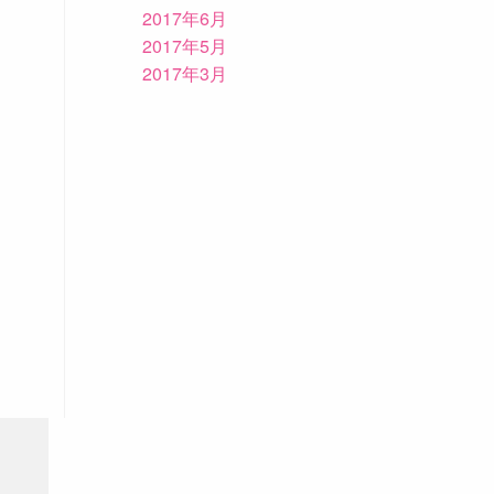
2017年6月
2017年5月
2017年3月