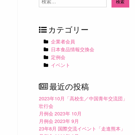
索:
カテゴリー
企業者会員
日本食品情報交換会
定例会
イベント
最近の投稿
2023年10月「高校生／中国青年交流団」
壮行会
月例会 2023年 10月
月例会 2023年 9月
23年8月 国際交流イベント「走進熊本」