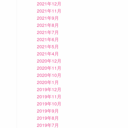
2021年12月
2021年11月
2021年9月
2021年8月
2021年7月
2021年6月
2021年5月
2021年4月
2020年12月
2020年11月
2020年10月
2020年1月
2019年12月
2019年11月
2019年10月
2019年9月
2019年8月
2019年7月