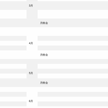
3月
月例会
4月
月例会
5月
月例会
6月