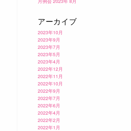
月例会 2023年 8月
アーカイブ
2023年10月
2023年9月
2023年7月
2023年5月
2023年4月
2022年12月
2022年11月
2022年10月
2022年9月
2022年7月
2022年6月
2022年4月
2022年2月
2022年1月