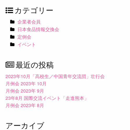
カテゴリー
企業者会員
日本食品情報交換会
定例会
イベント
最近の投稿
2023年10月「高校生／中国青年交流団」壮行会
月例会 2023年 10月
月例会 2023年 9月
23年8月 国際交流イベント「走進熊本」
月例会 2023年 8月
アーカイブ