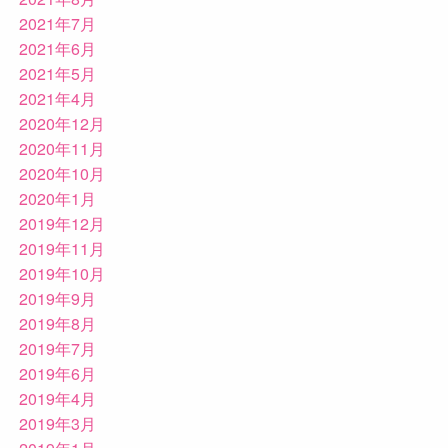
2021年7月
2021年6月
2021年5月
2021年4月
2020年12月
2020年11月
2020年10月
2020年1月
2019年12月
2019年11月
2019年10月
2019年9月
2019年8月
2019年7月
2019年6月
2019年4月
2019年3月