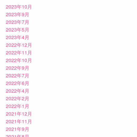
2023年10月
2023年9月
2023年7月
2023年5月
2023年4月
2022年12月
2022年11月
2022年10月
2022年9月
2022年7月
2022年6月
2022年4月
2022年2月
2022年1月
2021年12月
2021年11月
2021年9月
2021年8月