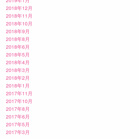
2019年1月
2018年12月
2018年11月
2018年10月
2018年9月
2018年8月
2018年6月
2018年5月
2018年4月
2018年3月
2018年2月
2018年1月
2017年11月
2017年10月
2017年8月
2017年6月
2017年5月
2017年3月