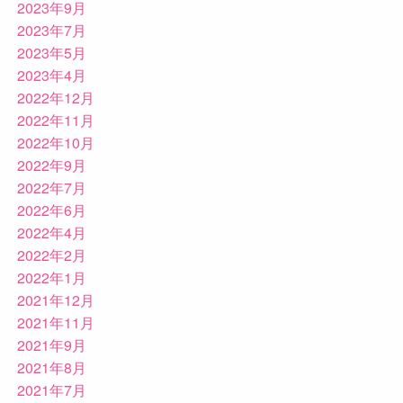
2023年9月
2023年7月
2023年5月
2023年4月
2022年12月
2022年11月
2022年10月
2022年9月
2022年7月
2022年6月
2022年4月
2022年2月
2022年1月
2021年12月
2021年11月
2021年9月
2021年8月
2021年7月