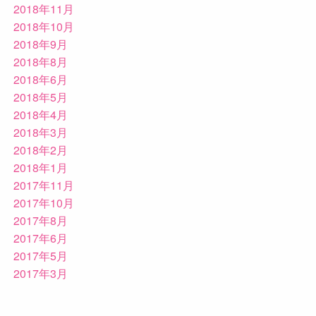
2018年11月
2018年10月
2018年9月
2018年8月
2018年6月
2018年5月
2018年4月
2018年3月
2018年2月
2018年1月
2017年11月
2017年10月
2017年8月
2017年6月
2017年5月
2017年3月