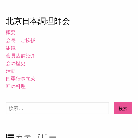
北京日本調理師会
概要
会長 ご挨拶
組織
会員店舗紹介
会の歴史
活動
四季行事旬菜
匠の料理
検
索:
カテゴリー