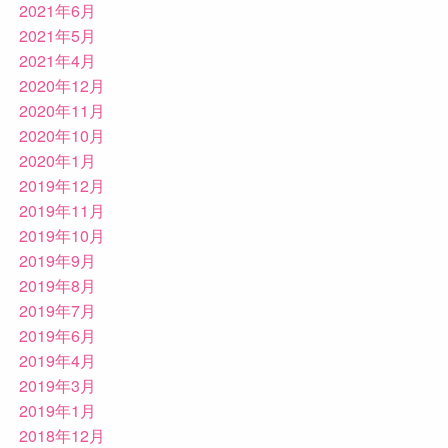
2021年6月
2021年5月
2021年4月
2020年12月
2020年11月
2020年10月
2020年1月
2019年12月
2019年11月
2019年10月
2019年9月
2019年8月
2019年7月
2019年6月
2019年4月
2019年3月
2019年1月
2018年12月