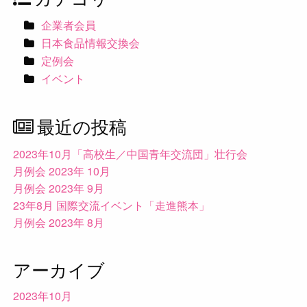
企業者会員
日本食品情報交換会
定例会
イベント
最近の投稿
2023年10月「高校生／中国青年交流団」壮行会
月例会 2023年 10月
月例会 2023年 9月
23年8月 国際交流イベント「走進熊本」
月例会 2023年 8月
アーカイブ
2023年10月