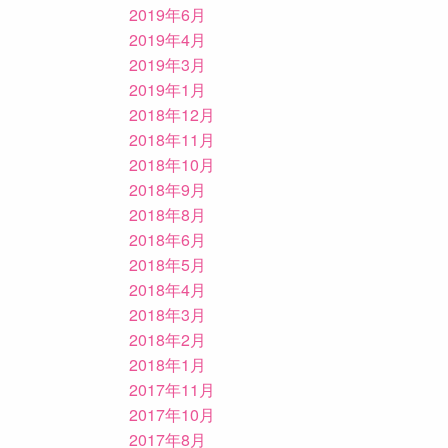
2019年6月
2019年4月
2019年3月
2019年1月
2018年12月
2018年11月
2018年10月
2018年9月
2018年8月
2018年6月
2018年5月
2018年4月
2018年3月
2018年2月
2018年1月
2017年11月
2017年10月
2017年8月