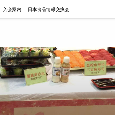
入会案内
日本食品情報交換会