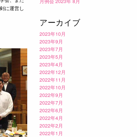
月例会 2023年 8月
剣に運営し
アーカイブ
2023年10月
2023年9月
2023年7月
2023年5月
2023年4月
2022年12月
2022年11月
2022年10月
2022年9月
2022年7月
2022年6月
2022年4月
2022年2月
2022年1月