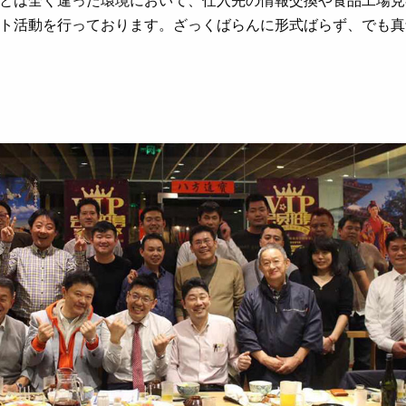
ト活動を行っております。ざっくばらんに形式ばらず、でも真