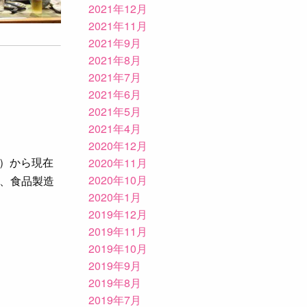
2021年12月
2021年11月
2021年9月
2021年8月
2021年7月
2021年6月
2021年5月
2021年4月
2020年12月
会）から現在
2020年11月
2020年10月
、食品製造
2020年1月
2019年12月
2019年11月
2019年10月
2019年9月
2019年8月
2019年7月