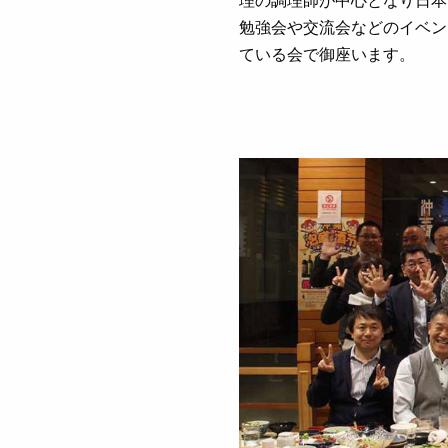
勉強会や交流会などのイベン
ている会で御座います。