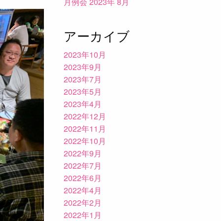
月例会 2023年 8月
アーカイブ
2023年10月
2023年9月
2023年7月
2023年5月
2023年4月
2022年12月
2022年11月
2022年10月
2022年9月
2022年7月
2022年6月
2022年4月
2022年2月
2022年1月