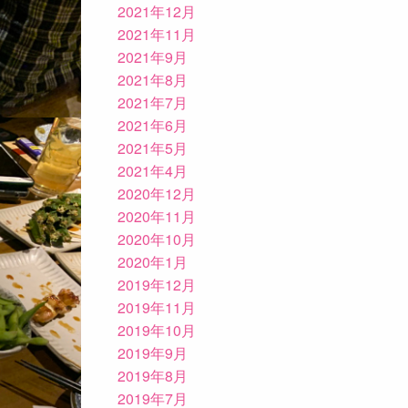
2021年12月
2021年11月
2021年9月
2021年8月
2021年7月
2021年6月
2021年5月
2021年4月
2020年12月
2020年11月
2020年10月
2020年1月
2019年12月
2019年11月
2019年10月
2019年9月
2019年8月
2019年7月