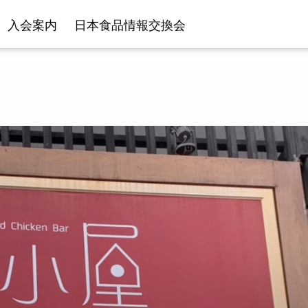
入会案内
日本食品情報交換会