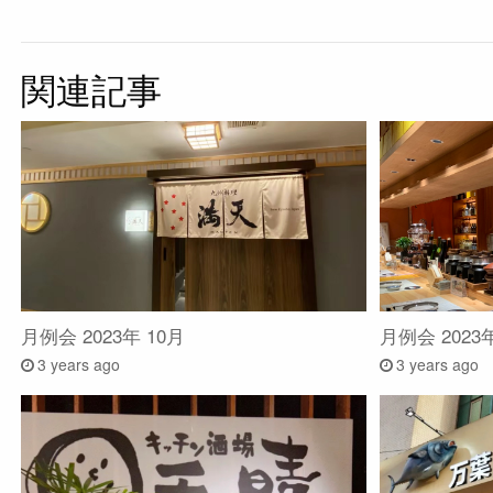
関連記事
月例会 2023年 10月
月例会 2023
3 years ago
3 years ago