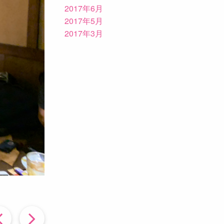
2017年6月
2017年5月
2017年3月
過
次