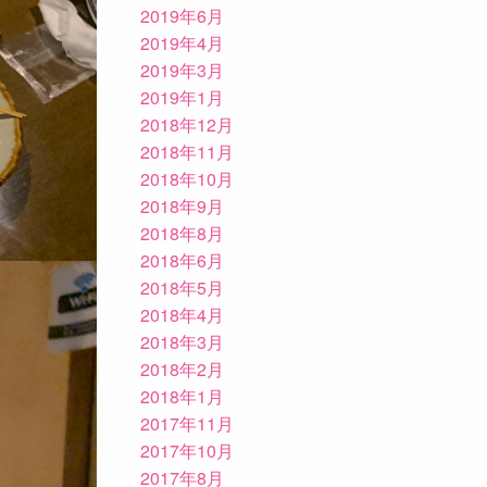
2019年6月
2019年4月
2019年3月
2019年1月
2018年12月
2018年11月
2018年10月
2018年9月
2018年8月
2018年6月
2018年5月
2018年4月
2018年3月
2018年2月
2018年1月
2017年11月
2017年10月
2017年8月