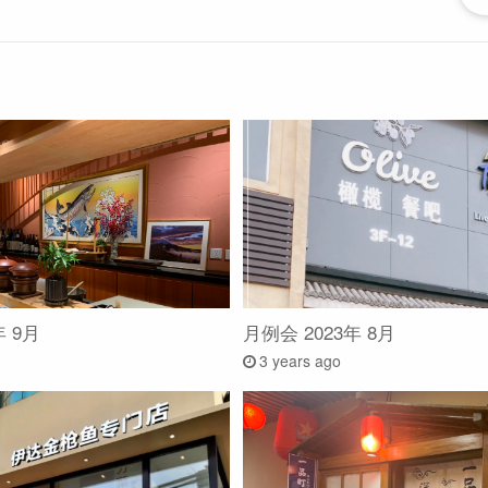
年 9月
月例会 2023年 8月
3 years ago