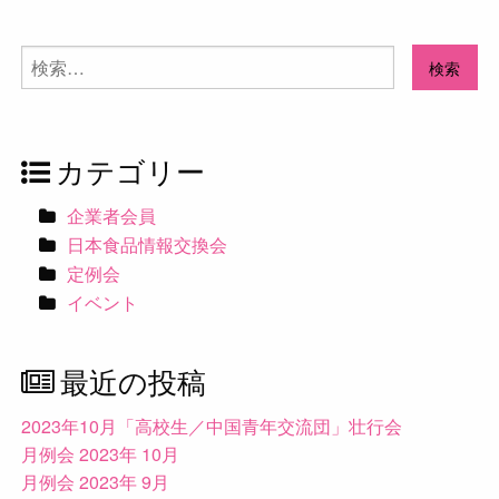
検
索:
カテゴリー
企業者会員
日本食品情報交換会
定例会
イベント
最近の投稿
2023年10月「高校生／中国青年交流団」壮行会
月例会 2023年 10月
月例会 2023年 9月