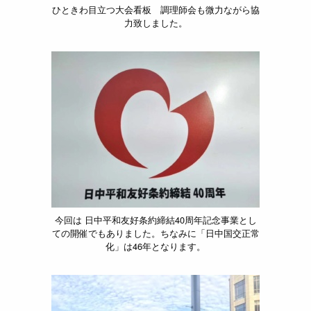
ひときわ目立つ大会看板 調理師会も微力ながら協
力致しました。
今回は 日中平和友好条約締結40周年記念事業とし
ての開催でもありました。ちなみに「日中国交正常
化」は46年となります。