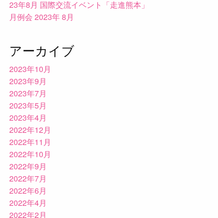
23年8月 国際交流イベント「走進熊本」
月例会 2023年 8月
アーカイブ
2023年10月
2023年9月
2023年7月
2023年5月
2023年4月
2022年12月
2022年11月
2022年10月
2022年9月
2022年7月
2022年6月
2022年4月
2022年2月