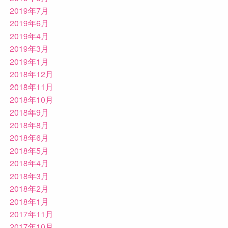
2019年7月
2019年6月
2019年4月
2019年3月
2019年1月
2018年12月
2018年11月
2018年10月
2018年9月
2018年8月
2018年6月
2018年5月
2018年4月
2018年3月
2018年2月
2018年1月
2017年11月
2017年10月