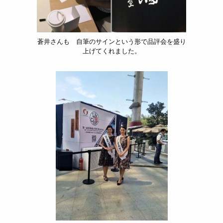
蒼井さんも 自筆のサインという形で品評会を盛り
上げてくれました。