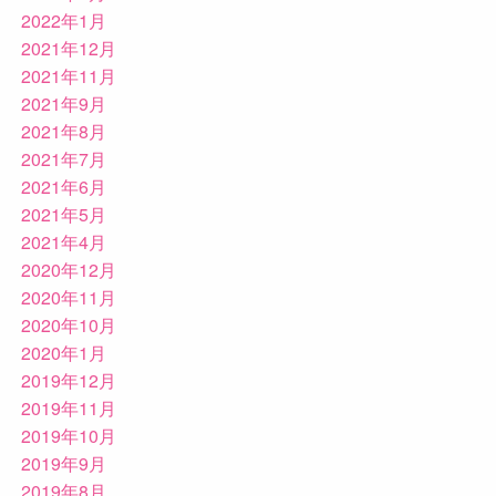
2022年1月
2021年12月
2021年11月
2021年9月
2021年8月
2021年7月
2021年6月
2021年5月
2021年4月
2020年12月
2020年11月
2020年10月
2020年1月
2019年12月
2019年11月
2019年10月
2019年9月
2019年8月